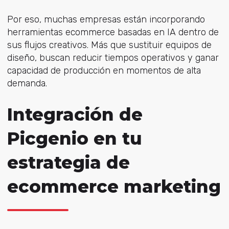
Por eso, muchas empresas están incorporando
herramientas ecommerce basadas en IA dentro de
sus flujos creativos. Más que sustituir equipos de
diseño, buscan reducir tiempos operativos y ganar
capacidad de producción en momentos de alta
demanda.
Integración de
Picgenio en tu
estrategia de
ecommerce marketing