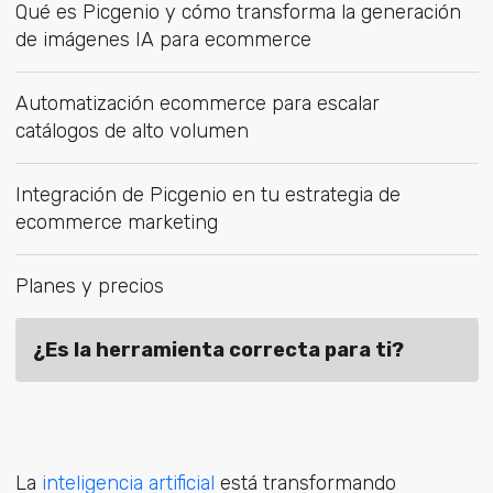
Qué es Picgenio y cómo transforma la generación
de imágenes IA para ecommerce
Automatización ecommerce para escalar
catálogos de alto volumen
Integración de Picgenio en tu estrategia de
ecommerce marketing
Planes y precios
¿Es la herramienta correcta para ti?
La
inteligencia artificial
es
tá transformando