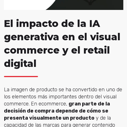
El impacto de la IA
generativa en el visual
commerce y el retail
digital
La imagen de producto se ha convertido en uno de
los elementos más importantes dentro del visual
commerce. En ecommerce,
gran parte de la
decisión de compra depende de cómo se
presenta visualmente un producto
y de la
capacidad de las marcas para generar contenido