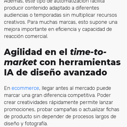
Además, este tipo de automatización facilita
producir contenido adaptado a diferentes
audiencias o temporadas sin multiplicar recursos
creativos. Para muchas marcas, esto supone una
mejora importante en eficiencia y capacidad de
reacción comercial.
Agilidad en el
time-to-
market
con herramientas
IA de diseño avanzado
E
n
ecommerce
, l
legar antes al mercado puede
marcar una gran diferencia competitiva. Poder
crear creatividades rápidamente permite lanzar
promociones, probar campañas o actualizar fichas
de producto sin depender de procesos largos de
diseño y fotografía.