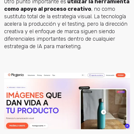
Otro punto importante es
utilizar la herramienta
como apoyo al proceso creativo
, no como
sustituto total de la estrategia visual. La tecnología
acelera la producción y el testing, pero la dirección
creativa y el enfoque de marca siguen siendo
diferenciales importantes dentro de cualquier
estrategia de IA para marketing.