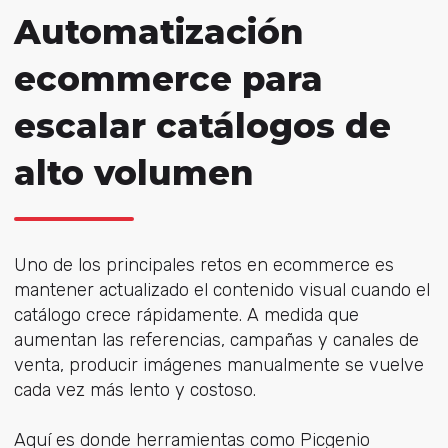
Automatización
ecommerce para
escalar catálogos de
alto volumen
Uno de los principales retos en ecommerce es
mantener actualizado el contenido visual cuando el
catálogo crece rápidamente. A medida que
aumentan las referencias, campañas y canales de
venta, producir imágenes manualmente se vuelve
cada vez más lento y costoso.
Aquí es donde herramientas como Picgenio