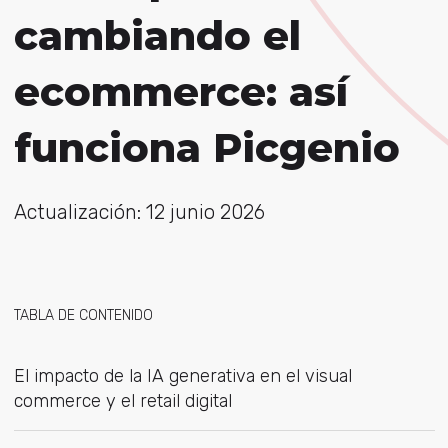
cambiando el
ecommerce: así
funciona Picgenio
Actualización: 12 junio 2026
TABLA DE CONTENIDO
El impacto de la IA generativa en el visual
commerce y el retail digital