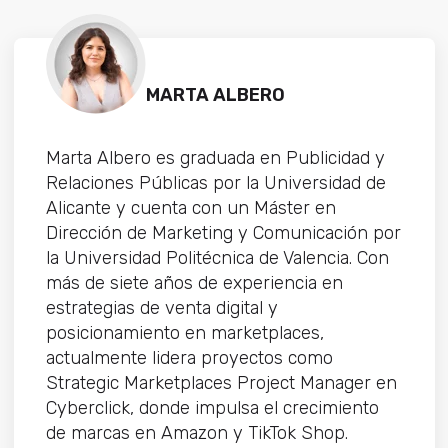
MARTA ALBERO
Marta Albero es graduada en Publicidad y
Relaciones Públicas por la Universidad de
Alicante y cuenta con un Máster en
Dirección de Marketing y Comunicación por
la Universidad Politécnica de Valencia. Con
más de siete años de experiencia en
estrategias de venta digital y
posicionamiento en marketplaces,
actualmente lidera proyectos como
Strategic Marketplaces Project Manager en
Cyberclick, donde impulsa el crecimiento
de marcas en Amazon y TikTok Shop.