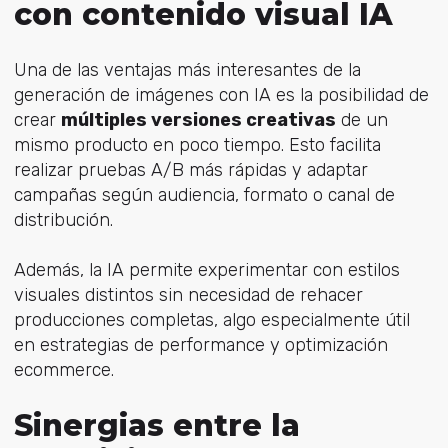
con contenido visual IA
Una de las ventajas más interesantes de la
generación de imágenes con IA es la posibilidad de
crear
múltiples versiones creativas
de un
mismo producto en poco tiempo. Esto facilita
realizar pruebas A/B más rápidas y adaptar
campañas según audiencia, formato o canal de
distribución.
Además, la IA permite experimentar con estilos
visuales distintos sin necesidad de rehacer
producciones completas, algo especialmente útil
en estrategias de performance y optimización
ecommerce.
Sinergias entre la