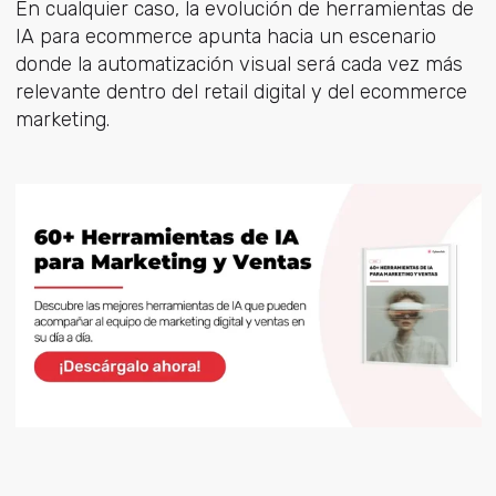
En cualquier caso, la evolución de herramientas de
IA para ecommerce apunta hacia un escenario
donde la automatización visual será cada vez más
relevante dentro del retail digital y del ecommerce
marketing.