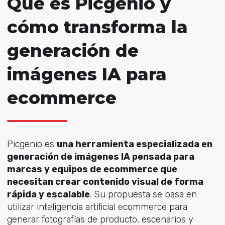
Qué es Picgenio y
cómo transforma la
generación de
imágenes IA para
ecommerce
Picgenio es
una herramienta especializada en
generación de imágenes IA pensada para
marcas y equipos de ecommerce que
necesitan crear contenido visual de forma
rápida y escalable
. Su propuesta se basa en
utilizar inteligencia artificial ecommerce para
generar fotografías de producto, escenarios y