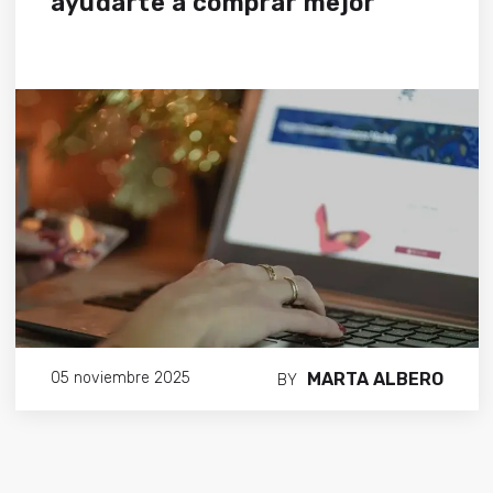
ayudarte a comprar mejor
MARTA ALBERO
05 noviembre 2025
BY