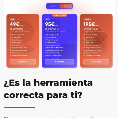
¿Es la herramienta
correcta para ti?