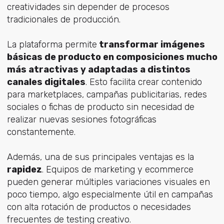
creatividades sin depender de procesos
tradicionales de producción.
La plataforma permite
transformar imágenes
básicas de producto en composiciones mucho
más atractivas y adaptadas a distintos
canales digitales
. Esto facilita crear contenido
para marketplaces, campañas publicitarias, redes
sociales o fichas de producto sin necesidad de
realizar nuevas sesiones fotográficas
constantemente.
Además, una de sus principales ventajas es la
rapidez
. Equipos de marketing y ecommerce
pueden generar múltiples variaciones visuales en
poco tiempo, algo especialmente útil en campañas
con alta rotación de productos o necesidades
frecuentes de testing creativo.