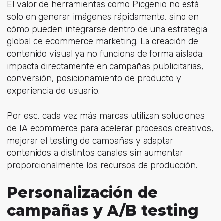
El valor de herramientas como Picgenio no está
solo en generar imágenes rápidamente, sino en
cómo pueden integrarse dentro de una estrategia
global de ecommerce marketing. La creación de
contenido visual ya no funciona de forma aislada:
impacta directamente en campañas publicitarias,
conversión, posicionamiento de producto y
experiencia de usuario.
Por eso, cada vez más marcas utilizan soluciones
de IA ecommerce para acelerar procesos creativos,
mejorar el testing de campañas y adaptar
contenidos a distintos canales sin aumentar
proporcionalmente los recursos de producción.
Personalización de
campañas y A/B testing