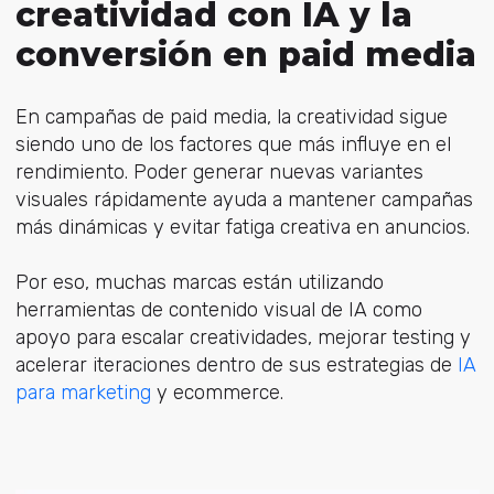
creatividad con IA y la
conversión en paid media
En campañas de paid media, la creatividad sigue
siendo uno de los factores que más influye en el
rendimiento. Poder generar nuevas variantes
visuales rápidamente ayuda a mantener campañas
más dinámicas y evitar fatiga creativa en anuncios.
Por eso, muchas marcas están utilizando
herramientas de contenido visual de IA como
apoyo para escalar creat
ividades, mejorar testing y
acelerar iteraciones dentro de sus estrategias de
IA
para marketing
y
ecommerce.