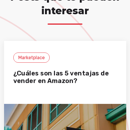
interesar
Marketplace
¿Cuáles son las 5 ventajas de
vender en Amazon?