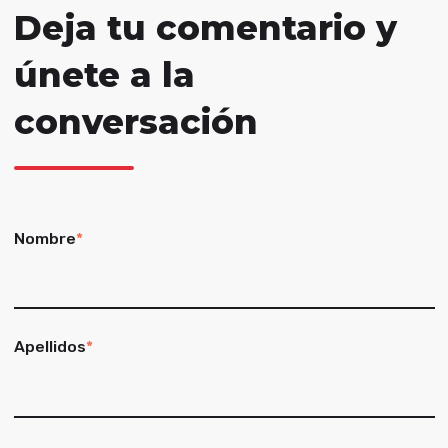
Deja tu comentario y
únete a la
conversación
Nombre
*
Apellidos
*