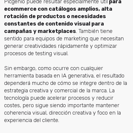
Picgenio puede resultar especialmente útil
para
ecommerce con catálogos amplios, alta
rotación de productos o necesidades
constantes de contenido visual para
campañas y marketplaces
. También tiene
sentido para equipos de marketing que necesitan
generar creatividades rápidamente y optimizar
procesos de testing visual.
Sin embargo, como ocurre con cualquier
herramienta basada en IA generativa, el resultado
dependerá mucho de cómo se integre dentro de la
estrategia creativa y comercial de la marca. La
tecnología puede acelerar procesos y reducir
costes, pero sigue siendo importante mantener
coherencia visual, dirección creativa y foco en la
experiencia del cliente.