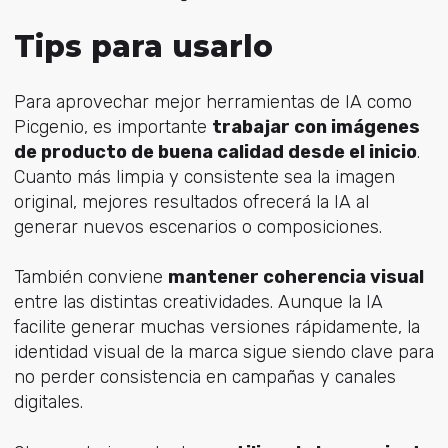
Tips para usarlo
Para aprovechar mejor herramientas de IA como
Picgenio, es importante
trabajar con imágenes
de producto de buena calidad desde el inicio
.
Cuanto más limpia y consistente sea la imagen
original, mejores resultados ofrecerá la IA al
generar nuevos escenarios o composiciones.
También conviene
mantener coherencia visual
entre las distintas creatividades. Aunque la IA
facilite generar muchas versiones rápidamente, la
identidad visual de la marca sigue siendo clave para
no perder consistencia en campañas y canales
digitales.