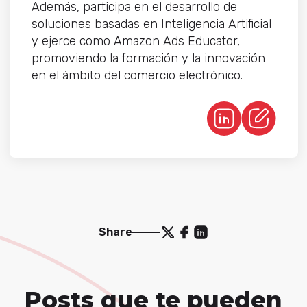
Además, participa en el desarrollo de
soluciones basadas en Inteligencia Artificial
y ejerce como Amazon Ads Educator,
promoviendo la formación y la innovación
en el ámbito del comercio electrónico.
Share
Posts que te pueden