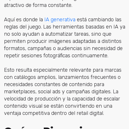
atractivo de forma constante.
Aquí es d
onde la
IA generativa
es
tá cambiando las
reglas del juego. Las herramientas basadas en IA ya
no solo ayudan a automatizar tareas, sino que
permiten producir imágenes adaptadas a distintos
formatos, campañas o audiencias sin necesidad de
repetir sesiones fotográficas continuamente.
Esto resulta especialmente relevante para marcas
con catálogos amplios, lanzamientos frecuentes o
necesidades constantes de contenido para
marketplaces, social ads y campañas digitales. La
velocidad de producción y la capacidad de escalar
contenido visual se están convirtiendo en una
ventaja competitiva dentro del retail digital.