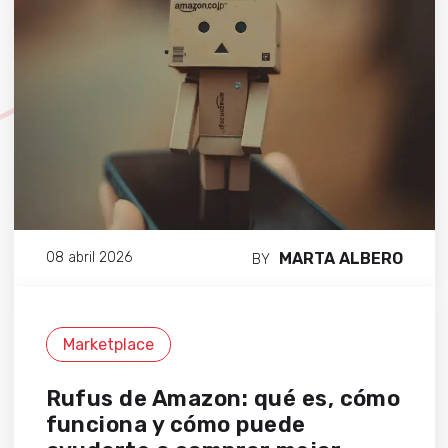
MARTA ALBERO
08 abril 2026
BY
Marketplace
Rufus de Amazon: qué es, cómo
funciona y cómo puede