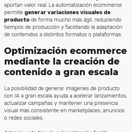
aportan valor real. La automatización ecommerce
permite
generar variaciones visuales de
producto
de forma mucho más ágil, reduciendo
tiempos de producción y facilitando la adaptación
de contenidos a distintos formatos o plataformas.
Optimización ecommerce
mediante la creación de
contenido a gran escala
La posibilidad de generar imágenes de producto
con IA a gran escala ayuda a acelerar lanzamientos,
actualizar campañas y mantener una presencia
visual más consistente en marketplaces, anuncios
o redes sociales.