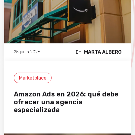
MARTA ALBERO
25 junio 2026
BY
Marketplace
Amazon Ads en 2026: qué debe
ofrecer una agencia
especializada