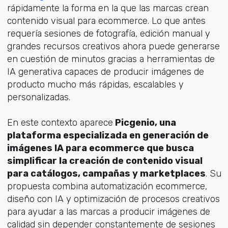
rápidamente la forma en la que las marcas crean
contenido visual para ecommerce. Lo que antes
requería sesiones de fotografía, edición manual y
grandes recursos creativos ahora puede generarse
en cuestión de minutos gracias a herramientas de
IA generativa capaces de producir imágenes de
producto mucho más rápidas, escalables y
personalizadas.
En este contexto aparece
Picgenio, una
plataforma especializada en generación de
imágenes IA para ecommerce que busca
simplificar la creación de contenido visual
para catálogos, campañas y marketplaces
. Su
propuesta combina automatización ecommerce,
diseño con IA y optimización de procesos creativos
para ayudar a las marcas a producir imágenes de
calidad sin depender constantemente de sesiones