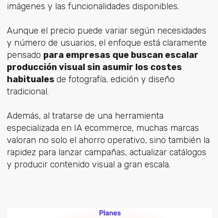
imágenes y las funcionalidades disponibles.
Aunque el precio puede variar según necesidades
y número de usuarios, el enfoque está claramente
pensado
para empresas que buscan escalar
producción visual sin asumir los costes
habituales
de fotografía, edición y diseño
tradicional.
Además, al tratarse de una herramienta
especializada en IA ecommerce, muchas marcas
valoran no solo el ahorro operativo, sino también la
rapidez para lanzar campañas, actualizar catálogos
y producir contenido visual a gran escala.