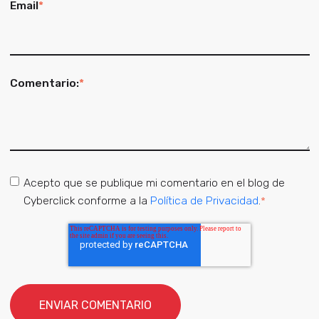
Email
*
Comentario:
*
Acepto que se publique mi comentario en el blog de
Cyberclick conforme a la
Política de Privacidad
.
*