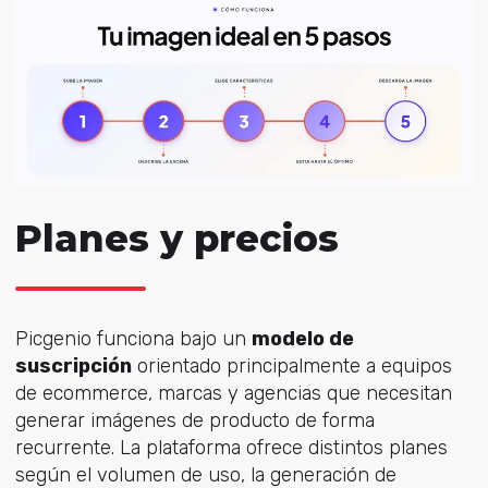
Planes y precios
Picgenio funciona bajo un
modelo de
suscripción
orientado principalmente a equipos
de ecommerce, marcas y agencias que necesitan
generar imágenes de producto de forma
recurrente. La plataforma ofrece distintos planes
según el volumen de uso, la generación de