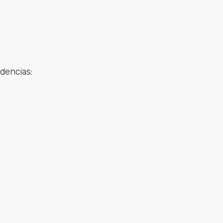
dencias: