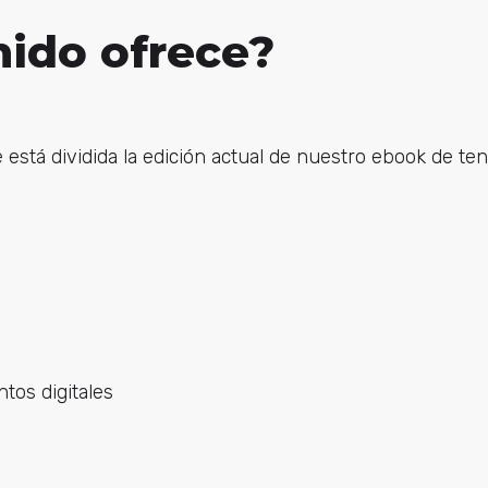
ido ofrece?
está dividida la edición actual de nuestro ebook de ten
tos digitales