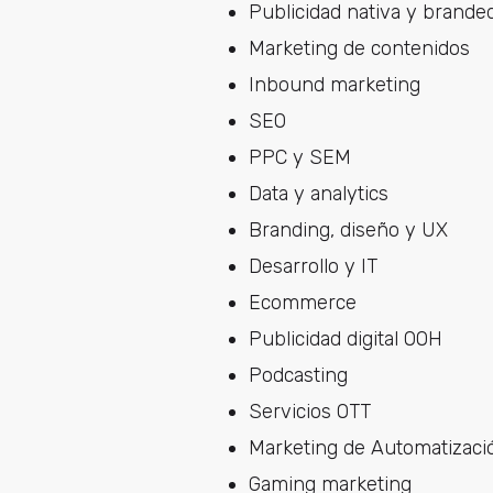
Publicidad nativa y brande
Marketing de contenidos
Inbound marketing
SEO
PPC y SEM
Data y analytics
Branding, diseño y UX
Desarrollo y IT
Ecommerce
Publicidad digital OOH
Podcasting
Servicios OTT
Marketing de Automatizaci
Gaming marketing