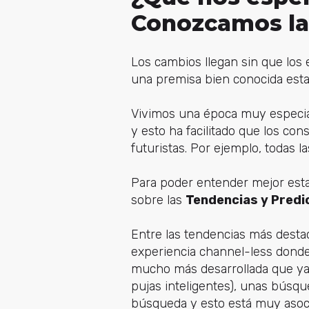
Conozcamos las
Los cambios llegan sin que los 
una premisa bien conocida est
Vivimos una época muy especial
y esto ha facilitado que los c
futuristas. Por ejemplo, todas
Para poder entender mejor esta
sobre las
Tendencias y Predi
Entre las tendencias más desta
experiencia channel-less donde l
mucho más desarrollada que ya 
pujas inteligentes), unas búsqu
búsqueda y esto está muy asocia