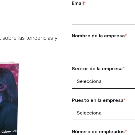
Email
*
Nombre de la empresa
*
k sobre las tendencias y
Sector de la empresa
*
Puesto en la empresa
*
Número de empleados
*