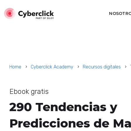
NOSOTR
Home
Cyberclick Academy
Recursos digitales
Ebook gratis
290 Tendencias y
Predicciones de Ma