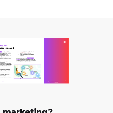
l marketing?