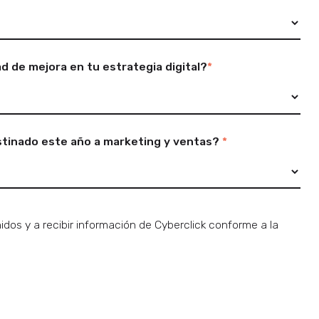
ad de mejora en tu estrategia digital?
*
tinado este año a marketing y ventas?
*
dos y a recibir información de Cyberclick conforme a la