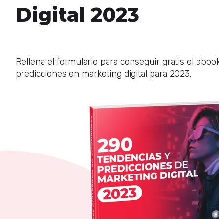
Digital 2023
Rellena el formulario para conseguir gratis el eboo
predicciones en marketing digital para 2023.