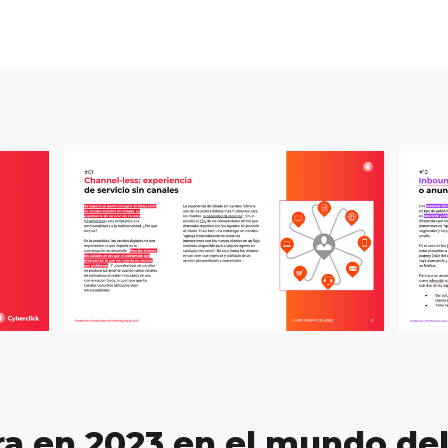
a en 2023 en el mundo de