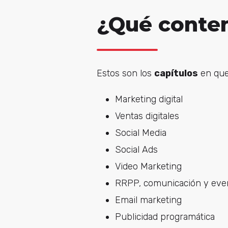
¿Qué conten
Estos son los
capítulos
en que 
Marketing digital
Ventas digitales
Social Media
Social Ads
Video Marketing
RRPP, comunicación y even
Email marketing
Publicidad programática