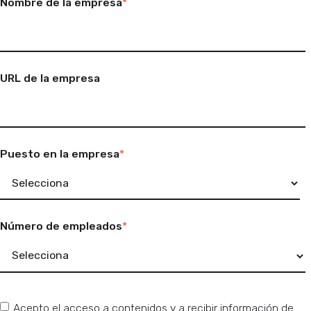
Nombre de la empresa
*
URL de la empresa
Puesto en la empresa
*
Número de empleados
*
Acepto el acceso a contenidos y a recibir información de