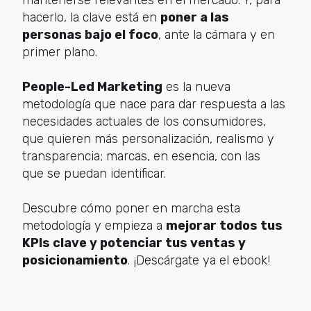
mantenerse relevantes en el mercado. Y, para
hacerlo, la clave está en
poner a las
personas bajo el foco
, ante la cámara y en
primer plano.
People-Led Marketing
es la nueva
metodología que nace para dar respuesta a las
necesidades actuales de los consumidores,
que quieren más personalización, realismo y
transparencia; marcas, en esencia, con las
que se puedan identificar.
Descubre cómo poner en marcha esta
metodología y empieza a
mejorar todos tus
KPIs clave y potenciar tus ventas y
posicionamiento
. ¡Descárgate ya el ebook!