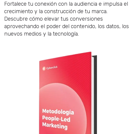
Fortalece tu conexión con la audiencia e impulsa el
crecimiento y la construcción de tu marca.
Descubre cómo elevar tus conversiones
aprovechando el poder del contenido, los datos, los
nuevos medios y la tecnología.