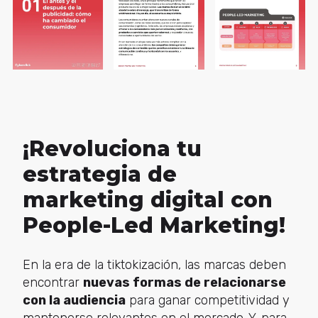
¡Revoluciona tu
estrategia de
marketing digital con
People-Led Marketing!
En la era de la tiktokización, las marcas deben
encontrar
nuevas formas de relacionarse
con la audiencia
para ganar competitividad y