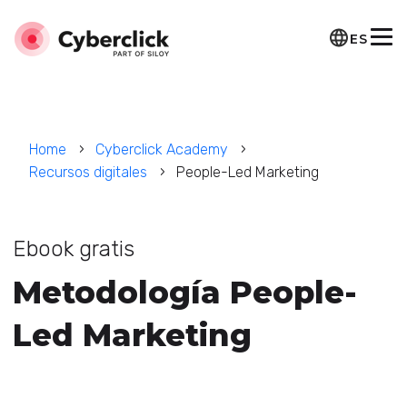
ES
Home
Cyberclick Academy
Recursos digitales
People-Led Marketing
Ebook gratis
Metodología People-
Led Marketing