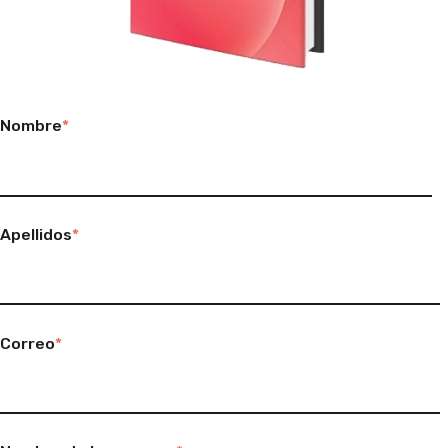
Nombre
*
Apellidos
*
Correo
*