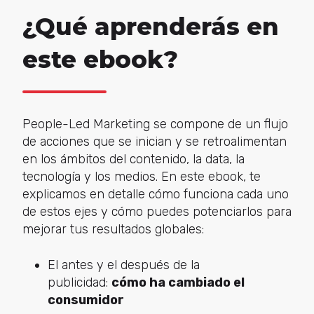
¿Qué aprenderás en
este ebook?
People-Led Marketing se compone de un flujo
de acciones que se inician y se retroalimentan
en los ámbitos del contenido, la data, la
tecnología y los medios. En este ebook, te
explicamos en detalle cómo funciona cada uno
de estos ejes y cómo puedes potenciarlos para
mejorar tus resultados globales:
El antes y el después de la
publicidad:
cómo ha cambiado el
consumidor