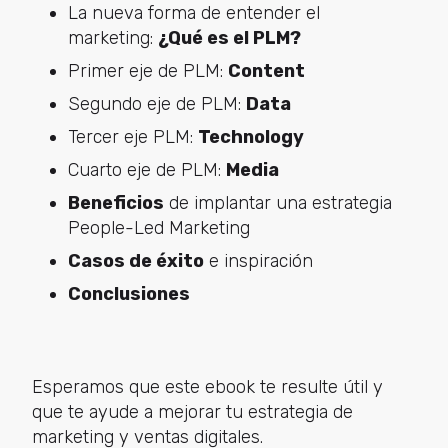
La nueva forma de entender el
marketing:
¿Qué es el PLM?
Primer eje de PLM:
Content
Segundo eje de PLM:
Data
Tercer eje PLM:
Technology
Cuarto eje de PLM:
Media
Beneficios
de implantar una estrategia
People-Led Marketing
Casos de éxito
e inspiración
Conclusiones
Esperamos que este ebook te resulte útil y
que te ayude a mejorar tu estrategia de
marketing y ventas digitales.