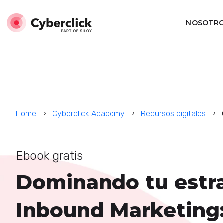
NOSOTR
Home
Cyberclick Academy
Recursos digitales
Ebook gratis
Dominando tu estr
Inbound Marketing: