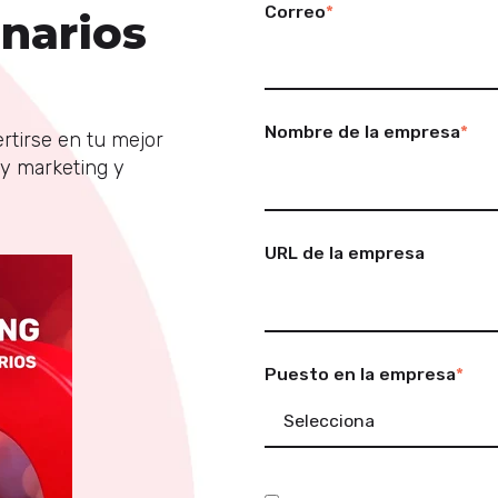
Correo
*
narios
Nombre de la empresa
*
tirse en tu mejor
 y marketing y
URL de la empresa
Puesto en la empresa
*