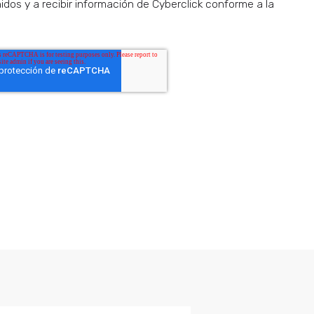
dos y a recibir información de Cyberclick conforme a la