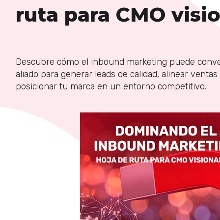
ruta para CMO visio
Descubre cómo el inbound marketing puede conver
aliado para generar leads de calidad, alinear ventas
posicionar tu marca en un entorno competitivo.