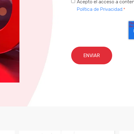
Acepto el acceso a conteni
Política de Privacidad
.
*