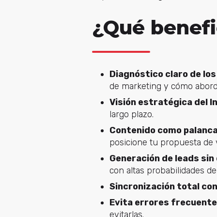
¿Qué benefi
Diagnóstico claro de los
de marketing y cómo abord
Visión estratégica del 
largo plazo.
Contenido como palanca
posicione tu propuesta de v
Generación de leads sin
con altas probabilidades de
Sincronización total co
Evita errores frecuent
evitarlas.