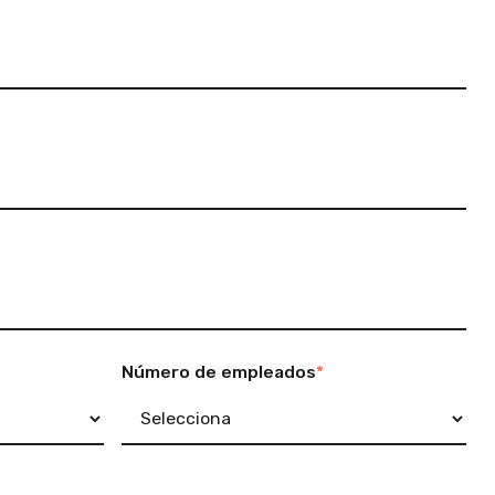
Número de empleados
*