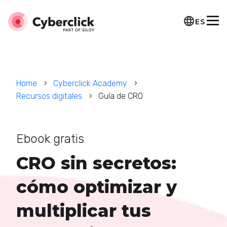
ES
Home
Cyberclick Academy
Recursos digitales
Guía de CRO
Ebook gratis
CRO sin secretos:
cómo optimizar y
multiplicar tus