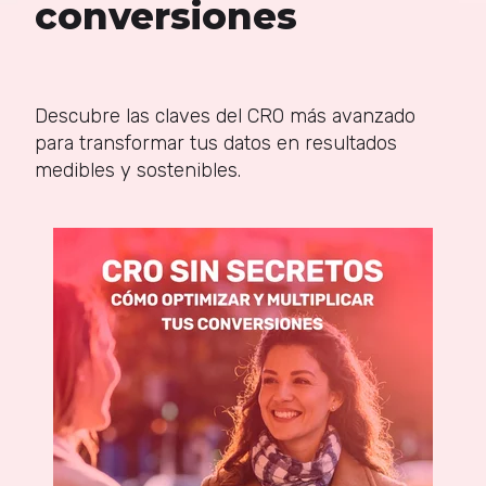
conversiones
Descubre las claves del CRO más avanzado
para transformar tus datos en resultados
medibles y sostenibles.