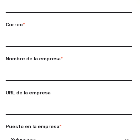
Correo
*
Nombre de la empresa
*
URL de la empresa
Puesto en la empresa
*