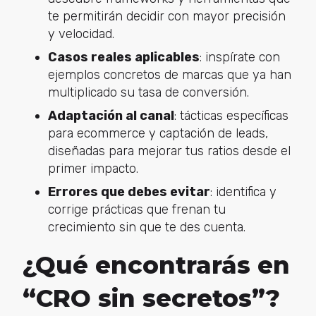
te permitirán decidir con mayor precisión
y velocidad.
Casos reales aplicables
: inspírate con
ejemplos concretos de marcas que ya han
multiplicado su tasa de conversión.
Adaptación al canal
: tácticas específicas
para ecommerce y captación de leads,
diseñadas para mejorar tus ratios desde el
primer impacto.
Errores que debes evitar
: identifica y
corrige prácticas que frenan tu
crecimiento sin que te des cuenta.
¿Qué encontrarás en
“CRO sin secretos”?