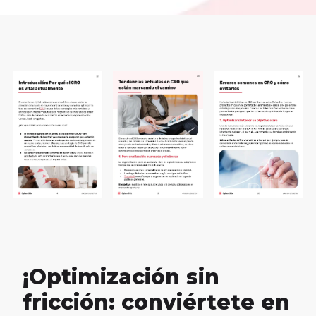
¡Optimización sin
fricción: conviértete en