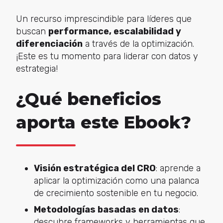
Un recurso imprescindible para líderes que
buscan
performance, escalabilidad y
diferenciación
a través de la optimización.
¡Este es tu momento para liderar con datos y
estrategia!
¿Qué beneficios
aporta este Ebook?
Visión estratégica del CRO
: aprende a
aplicar la optimización como una palanca
de crecimiento sostenible en tu negocio.
Metodologías basadas en datos
:
descubre frameworks y herramientas que