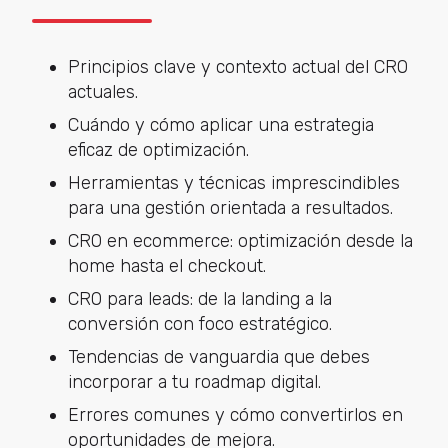
Principios clave y contexto actual del CRO
actuales.
Cuándo y cómo aplicar una estrategia
eficaz de optimización.
Herramientas y técnicas imprescindibles
para una gestión orientada a resultados.
CRO en ecommerce: optimización desde la
home hasta el checkout.
CRO para leads: de la landing a la
conversión con foco estratégico.
Tendencias de vanguardia que debes
incorporar a tu roadmap digital.
Errores comunes y cómo convertirlos en
oportunidades de mejora.