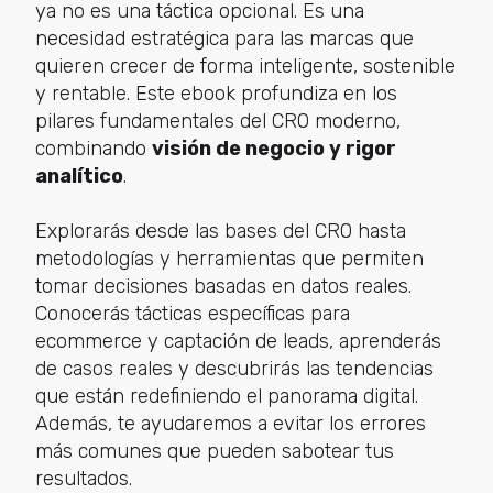
ya no es una táctica opcional. Es una
necesidad estratégica para las marcas que
quieren crecer de forma inteligente, sostenible
y rentable. Este ebook profundiza en los
pilares fundamentales del CRO moderno,
combinando
visión de negocio y rigor
analítico
.
Explorarás desde las bases del CRO hasta
metodologías y herramientas que permiten
tomar decisiones basadas en datos reales.
Conocerás tácticas específicas para
ecommerce y captación de leads, aprenderás
de casos reales y descubrirás las tendencias
que están redefiniendo el panorama digital.
Además, te ayudaremos a evitar los errores
más comunes que pueden sabotear tus
resultados.