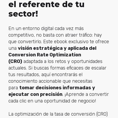
el referente de tu
sector!
En un entorno digital cada vez más
competitivo, no basta con atraer tráfico: hay
que convertirlo. Este ebook exclusivo te ofrece
una
visión estratégica y aplicada del
Conversion Rate Optimization
(CRO)
adaptada a los retos y oportunidades
actuales. Si buscas formas eficaces de escalar
tus resultados, aquí encontrarás el
conocimiento accionable que necesitas
para
tomar decisiones informadas y
ejecutar con precisión
. ¡Aprende a convertir
cada clic en una oportunidad de negocio!
La optimización de la tasa de conversión (CRO)