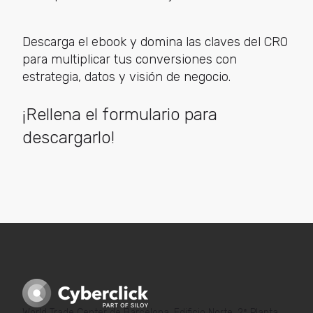
Descarga el ebook y domina las claves del CRO
para multiplicar tus conversiones con
estrategia, datos y visión de negocio.
¡Rellena el formulario para
descargarlo!
World Trade Center de Barcelona. Edificio Norte. 2ª Planta.