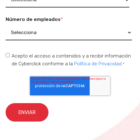
Número de empleados
*
Acepto el acceso a contenidos y a recibir información
de Cyberclick conforme a la
Política de Privacidad
.
*