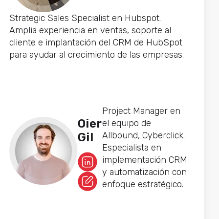
Strategic Sales Specialist en Hubspot.
Amplia experiencia en ventas, soporte al
cliente e implantación del CRM de HubSpot
para ayudar al crecimiento de las empresas.
Project Manager en
Oier
el equipo de
Allbound, Cyberclick.
Gil
Especialista en
implementación CRM
y automatización con
enfoque estratégico.