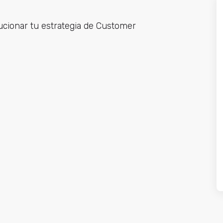
ucionar tu estrategia de Customer