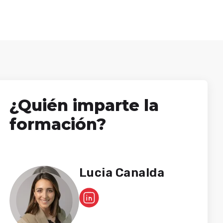
¿Quién imparte la
formación?
Lucia Canalda