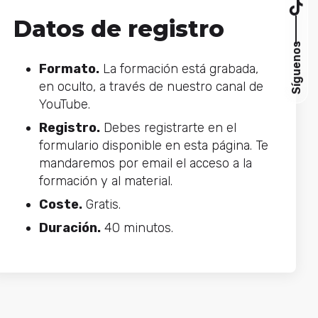
Datos de registro
Síguenos
Formato.
La formación está grabada,
en oculto, a través de nuestro canal de
YouTube.
Registro.
Debes registrarte en el
formulario disponible en esta página. Te
mandaremos por email el acceso a la
formación y al material.
Coste.
Gratis.
Duración.
40 minutos.