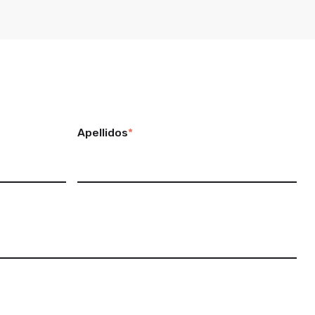
Apellidos
*