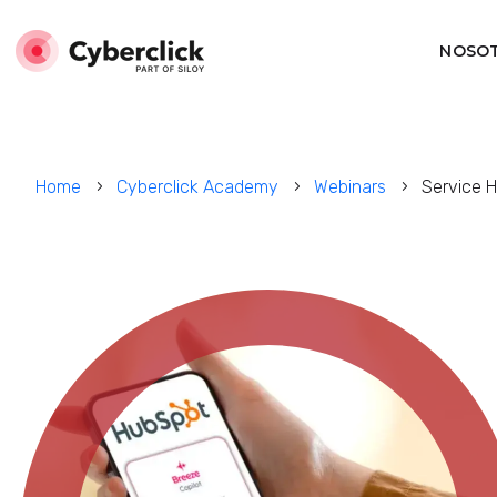
NOSO
Home
Cyberclick Academy
Webinars
Service 