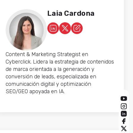
Laia Cardona
Content & Marketing Strategist en
Cyberclick. Lidera la estrategia de contenidos
de marca orientada a la generación y
conversión de leads, especializada en
comunicación digital y optimización
SEO/GEO apoyada en IA.