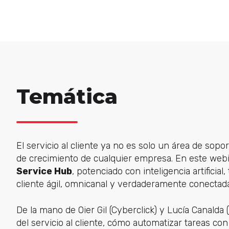
Temática
El servicio al cliente ya no es solo un área de sopor
de crecimiento de cualquier empresa. En este web
Service Hub
, potenciado con inteligencia artificia
cliente ágil, omnicanal y verdaderamente conectad
De la mano de Oier Gil (Cyberclick) y Lucía Canalda
del servicio al cliente, cómo automatizar tareas co