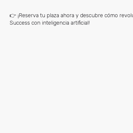
👉 ¡Reserva tu plaza ahora y descubre cómo revol
Success con inteligencia artificial!