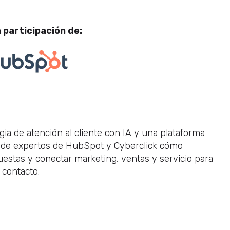
a participación de:
a de atención al cliente con IA y una plataforma
 de expertos de HubSpot y Cyberclick cómo
estas y conectar marketing, ventas y servicio para
r contacto.