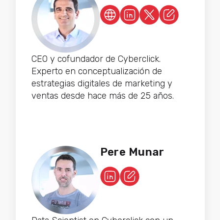
CEO y cofundador de Cyberclick.
Experto en conceptualización de
estrategias digitales de marketing y
ventas desde hace más de 25 años.
Pere Munar