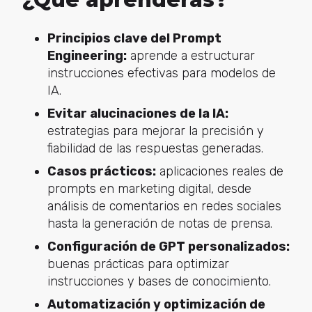
Principios clave del Prompt
Engineering:
aprende a estructurar
instrucciones efectivas para modelos de
IA.
Evitar alucinaciones de la IA:
estrategias para mejorar la precisión y
fiabilidad de las respuestas generadas.
Casos prácticos:
aplicaciones reales de
prompts en marketing digital, desde
análisis de comentarios en redes sociales
hasta la generación de notas de prensa.
Configuración de GPT personalizados:
buenas prácticas para optimizar
instrucciones y bases de conocimiento.
Automatización y optimización de