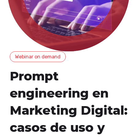
Webinar on demand
Prompt
engineering en
Marketing Digital:
casos de uso y