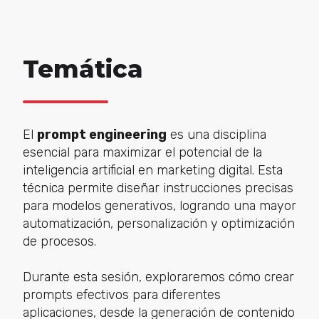
Temática
El
prompt engineering
es una disciplina
esencial para maximizar el potencial de la
inteligencia artificial en marketing digital. Esta
técnica permite diseñar instrucciones precisas
para modelos generativos, logrando una mayor
automatización, personalización y optimización
de procesos.
Durante esta sesión, exploraremos cómo crear
prompts efectivos para diferentes
aplicaciones, desde la generación de contenido