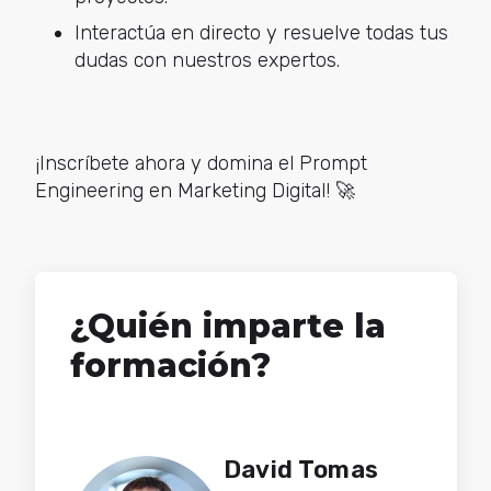
Interactúa en directo y resuelve todas tus
dudas con nuestros expertos.
¡Inscríbete ahora y domina el Prompt
Engineering en Marketing Digital! 🚀
¿Quién imparte la
formación?
David Tomas