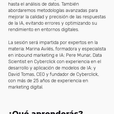
hasta el análisis de datos. También
abordaremos metodologías avanzadas para
mejorar la calidad y precisión de las respuestas
de la IA, evitando errores y optimizando su
rendimiento en entornos digitales.
La sesión será impartida por expertos en la
materia: Marina Avilés, formadora y especialista
en inbound marketing e IA; Pere Munar, Data
Scientist en Cyberclick con experiencia en el
desarrollo y aplicación de modelos de IA; y
David Tomas, CEO y fundador de Cyberclick,
con más de 25 años de experiencia en
marketing digital.
¿Qué aprenderás?