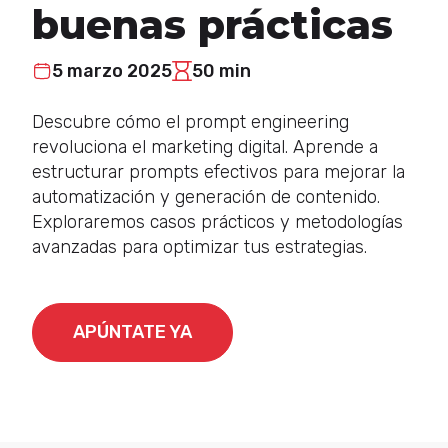
buenas prácticas
5 marzo 2025
50 min
Descubre cómo el prompt engineering
revoluciona el marketing digital. Aprende a
estructurar prompts efectivos para mejorar la
automatización y generación de contenido.
Exploraremos casos prácticos y metodologías
avanzadas para optimizar tus estrategias.
APÚNTATE YA