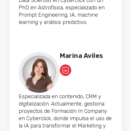
Data Scientist en Cyberclick con un
PhD en Astrofísica, especializado en
Prompt Engineering, IA, machine
learning y análisis predictivo.
Marina Aviles
Especializada en contenido, CRM y
digitalización. Actualmente, gestiona
proyectos de Formación In Company
en Cyberclick, donde impulsa el uso de
la IA para transformar el Marketing y