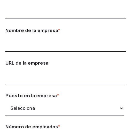
Nombre de la empresa
*
URL de la empresa
Puesto en la empresa
*
Número de empleados
*