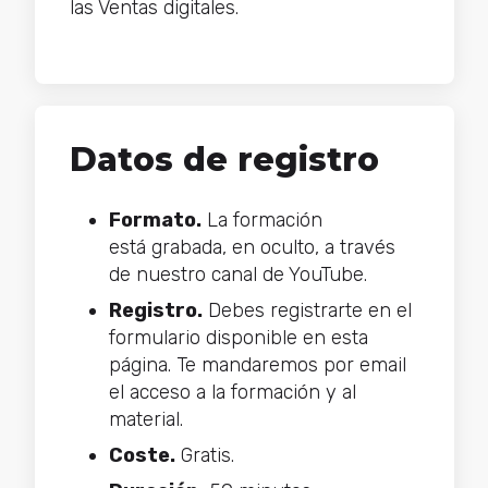
las Ventas digitales.
Datos de registro
Formato.
La formación
está grabada, en oculto, a través
de nuestro canal de YouTube.
Registro.
Debes registrarte en el
formulario disponible en esta
página. Te mandaremos por email
el acceso a la formación y al
material.
Coste.
Gratis.