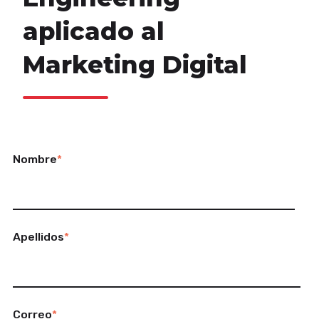
aplicado al
Marketing Digital
Nombre
*
Apellidos
*
Correo
*