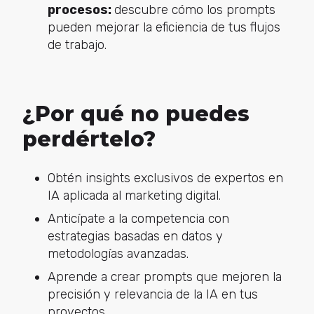
procesos:
descubre cómo los prompts
pueden mejorar la eficiencia de tus flujos
de trabajo.
¿Por qué no puedes
perdértelo?
Obtén insights exclusivos de expertos en
IA aplicada al marketing digital.
Anticípate a la competencia con
estrategias basadas en datos y
metodologías avanzadas.
Aprende a crear prompts que mejoren la
precisión y relevancia de la IA en tus
proyectos.