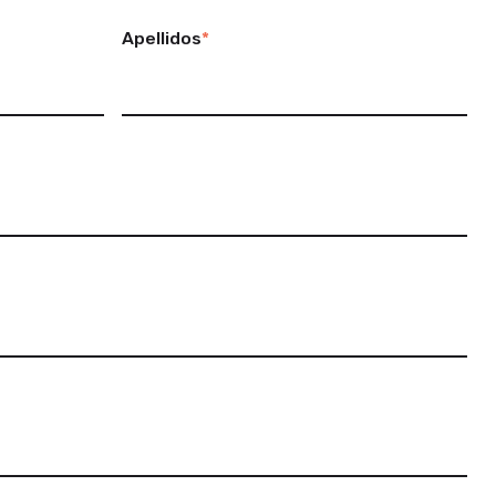
Apellidos
*