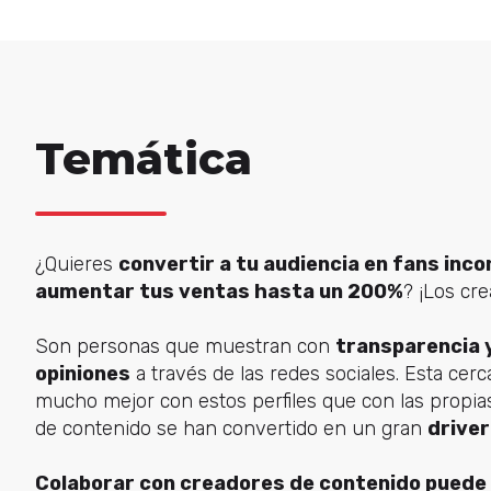
Temática
¿Quieres
convertir a tu audiencia en fans inco
aumentar tus ventas hasta un 200%
? ¡Los cr
Son personas que muestran con
transparencia 
opiniones
a través de las redes sociales. Esta cer
mucho mejor con estos perfiles que con las propia
de contenido se han convertido en un gran
driver
Colaborar con creadores de contenido puede 