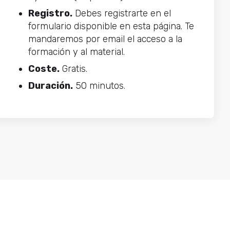
Registro.
Debes registrarte en el
formulario disponible en esta página. Te
mandaremos por email el acceso a la
formación y al material.
Coste.
Gratis.
Duración.
50 minutos.