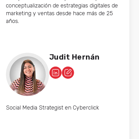
conceptualización de estrategias digitales de
marketing y ventas desde hace más de 25
años.
Judit Hernán
Social Media Strategist en Cyberclick