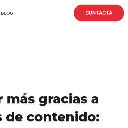
CONTACTA
BLOG
 más gracias a
s de contenido: