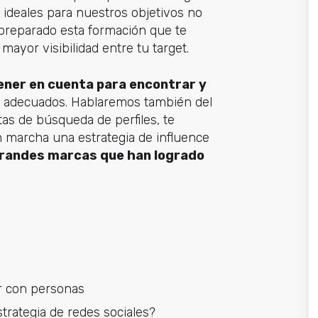
s ideales para nuestros objetivos no
reparado esta formación que te
ayor visibilidad entre tu target.
ener en cuenta para encontrar y
adecuados. Hablaremos también del
as de búsqueda de perfiles, te
marcha una estrategia de influence
randes marcas que han logrado
r con personas
trategia de redes sociales?