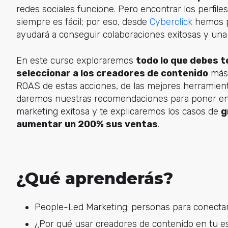
redes sociales funcione. Pero encontrar los perfile
siempre es fácil; por eso, desde
Cyberclick
hemos p
ayudará a conseguir colaboraciones exitosas y una m
En este curso exploraremos
todo lo que debes t
seleccionar a los creadores de contenido
más 
ROAS de estas acciones, de las mejores herramient
daremos nuestras recomendaciones para poner en 
marketing exitosa y te explicaremos los casos de
g
aumentar un 200% sus ventas
.
¿Qué aprenderás?
People-Led Marketing: personas para conecta
¿Por qué usar creadores de contenido en tu es