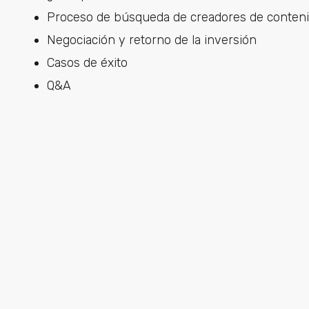
Proceso de búsqueda de creadores de conten
Negociación y retorno de la inversión
Casos de éxito
Q&A