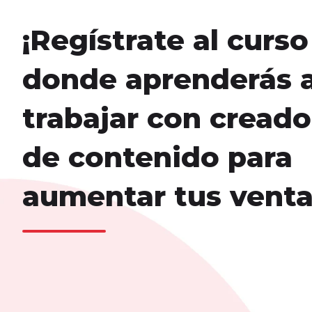
¡Regístrate al curso
donde aprenderás 
trabajar con creado
de contenido para
aumentar tus venta