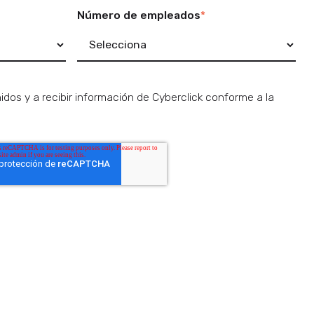
Número de empleados
*
dos y a recibir información de Cyberclick conforme a la