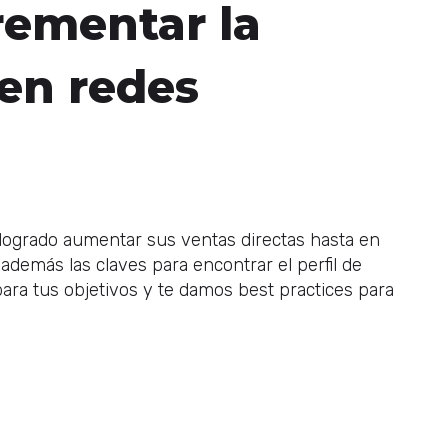
crementar la
 en redes
logrado aumentar sus ventas directas hasta en
demás las claves para encontrar el perfil de
ra tus objetivos y te damos best practices para