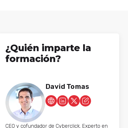
¿Quién imparte la
formación?
David Tomas
CEO y cofundador de Cyberclick. Experto en