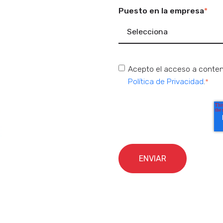
Puesto en la empresa
*
Acepto el acceso a conteni
Política de Privacidad
.
*