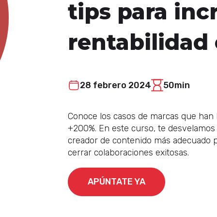
tips para in
rentabilidad
28 febrero 2024
50min
Conoce los casos de marcas que han 
+200%. En este curso, te desvelamos a
creador de contenido más adecuado pa
cerrar colaboraciones exitosas.
APÚNTATE YA