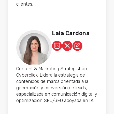
clientes.
Laia Cardona
Content & Marketing Strategist en
Cyberclick. Lidera la estrategia de
contenidos de marca orientada a la
generación y conversión de leads,
especializada en comunicación digital y
optimización SEO/GEO apoyada en IA.