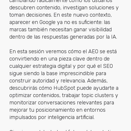
cambiando radicalmente cómo los usuarios
descubren contenido, investigan soluciones y
toman decisiones. En este nuevo contexto,
aparecer en Google ya no es suficiente: las
marcas también necesitan ganar visibilidad
dentro de las respuestas generadas por la IA.
En esta sesión veremos cómo el AEO se está
convirtiendo en una pieza clave dentro de
cualquier estrategia digital y por qué el SEO
sigue siendo la base imprescindible para
construir autoridad y relevancia. Además,
descubrirás cómo HubSpot puede ayudarte a
optimizar contenidos, trabajar topic clusters y
monitorizar conversaciones relevantes para
mejorar tu posicionamiento en entornos
impulsados por inteligencia artificial.