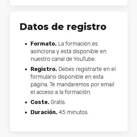
Datos de registro
Formato.
La formación es
asíncrona y está disponible en
nuestro canal de YouTube.
Registro.
Debes registrarte en el
formulario disponible en esta
página. Te mandaremos por email
el acceso a la formación.
Coste.
Gratis.
Duración.
45 minutos.