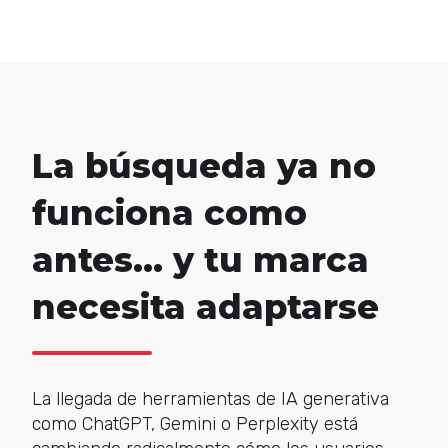
La búsqueda ya no
funciona como
antes… y tu marca
necesita adaptarse
La llegada de herramientas de IA generativa
como ChatGPT, Gemini o Perplexity está