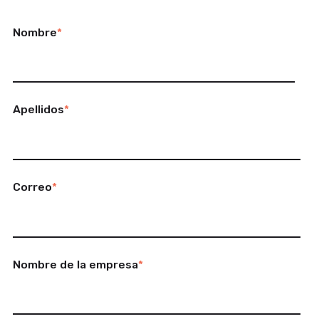
Nombre
*
Apellidos
*
Correo
*
Nombre de la empresa
*