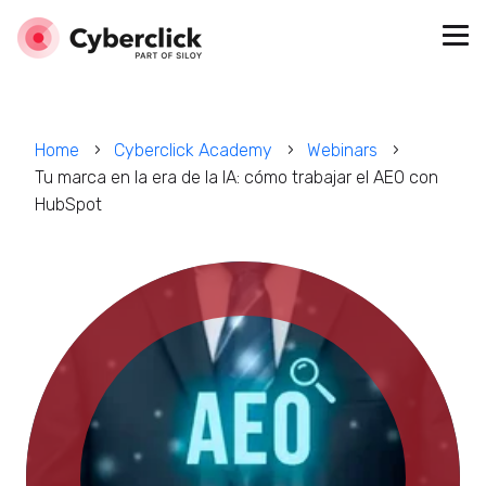
Home
Cyberclick Academy
Webinars
Tu marca en la era de la IA: cómo trabajar el AEO con
HubSpot