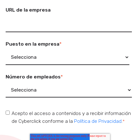
URL de la empresa
Puesto en la empresa
*
Número de empleados
*
Acepto el acceso a contenidos y a recibir información
de Cyberclick conforme a la
Política de Privacidad
.
*