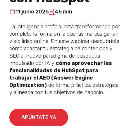
11 junio 2026
45 min
La inteligencia artificial está transformando por
completo la forma en la que las marcas ganan
visibilidad online. En este webinar descubrirás
cómo adaptar tu estrategia de contenidos y
SEO al nuevo paradigma de búsqueda
impulsado por IA y
cómo aprovechar las
funcionalidades de HubSpot para
trabajar el AEO (Answer Engine
Optimization)
de forma práctica, estratégica
y alineada con tus objetivos de negocio.
APÚNTATE YA