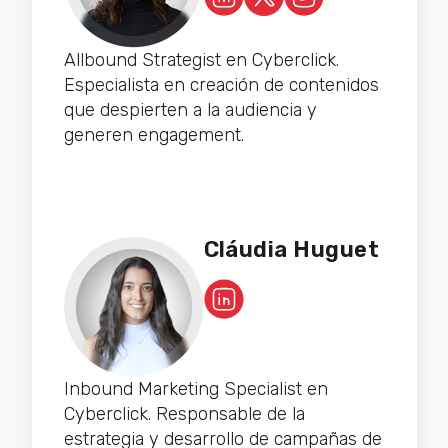
Allbound Strategist en Cyberclick.
Especialista en creación de contenidos
que despierten a la audiencia y
generen engagement.
Cláudia Huguet
Inbound Marketing Specialist en
Cyberclick. Responsable de la
estrategia y desarrollo de campañas de