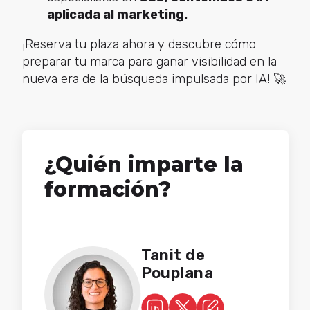
aplicada al marketing.
¡Reserva tu plaza ahora y descubre cómo
preparar tu marca para ganar visibilidad en la
nueva era de la búsqueda impulsada por IA! 🚀
¿Quién imparte la
formación?
Tanit de
Pouplana