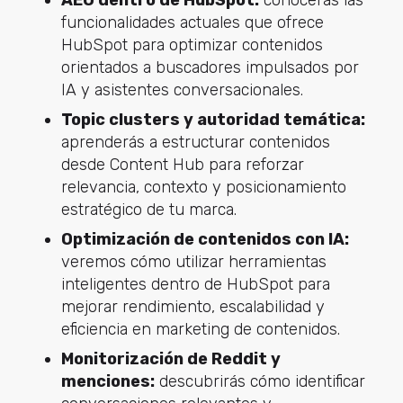
funcionalidades actuales que ofrece
HubSpot para optimizar contenidos
orientados a buscadores impulsados por
IA y asistentes conversacionales.
Topic clusters y autoridad temática:
aprenderás a estructurar contenidos
desde Content Hub para reforzar
relevancia, contexto y posicionamiento
estratégico de tu marca.
Optimización de contenidos con IA:
veremos cómo utilizar herramientas
inteligentes dentro de HubSpot para
mejorar rendimiento, escalabilidad y
eficiencia en marketing de contenidos.
Monitorización de Reddit y
menciones:
descubrirás cómo identificar