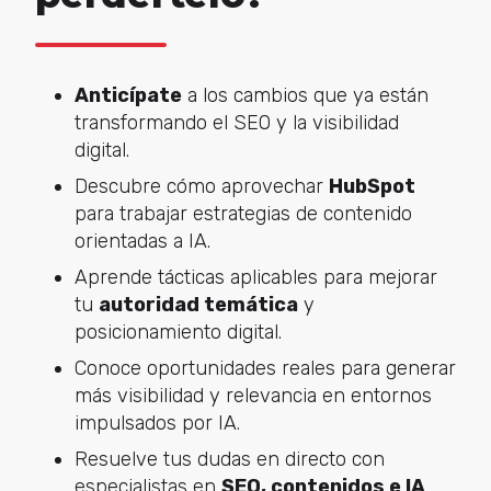
Anticípate
a los cambios que ya están
transformando el SEO y la visibilidad
digital.
Descubre cómo aprovechar
HubSpot
para trabajar estrategias de contenido
orientadas a IA.
Aprende tácticas aplicables para mejorar
tu
autoridad temática
y
posicionamiento digital.
Conoce oportunidades reales para generar
más visibilidad y relevancia en entornos
impulsados por IA.
Resuelve tus dudas en directo con
especialistas en
SEO, contenidos e IA