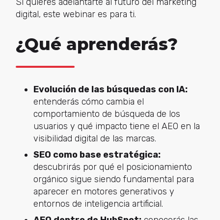
Si quieres adelantarte al futuro del marketing
digital, este webinar es para ti.
¿Qué aprenderás?
Evolución de las búsquedas con IA:
entenderás cómo cambia el
comportamiento de búsqueda de los
usuarios y qué impacto tiene el AEO en la
visibilidad digital de las marcas.
SEO como base estratégica:
descubrirás por qué el posicionamiento
orgánico sigue siendo fundamental para
aparecer en motores generativos y
entornos de inteligencia artificial.
AEO dentro de HubSpot:
conocerás las