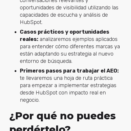
conversaciones relevantes y
oportunidades de visibilidad utilizando las
capacidades de escucha y análisis de
HubSpot.
Casos prácticos y oportunidades
reales:
analizaremos ejemplos aplicados
para entender cómo diferentes marcas ya
están adaptando su estrategia al nuevo
entorno de búsqueda.
Primeros pasos para trabajar el AEO:
te llevaremos una hoja de ruta práctica
para empezar a implementar estrategias
desde HubSpot con impacto real en
negocio.
¿Por qué no puedes
perdértelo?