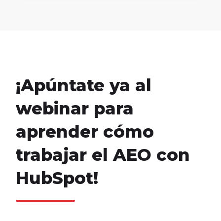
¡Apúntate ya al
webinar para
aprender cómo
trabajar el AEO con
HubSpot!