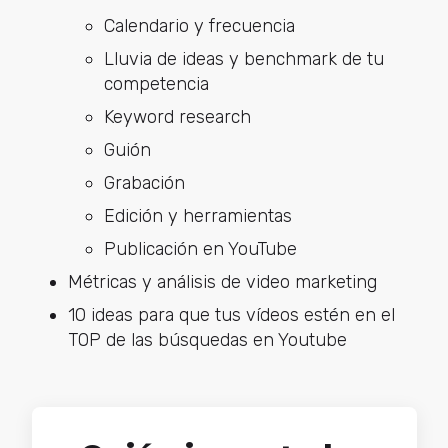
Calendario y frecuencia
Lluvia de ideas y benchmark de tu
competencia
Keyword research
Guión
Grabación
Edición y herramientas
Publicación en YouTube
Métricas y análisis de video marketing
10 ideas para que tus vídeos estén en el
TOP de las búsquedas en Youtube