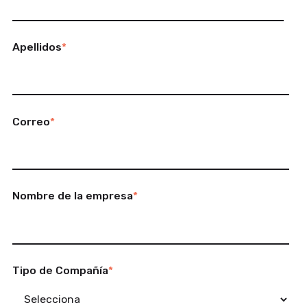
Apellidos
*
Correo
*
Nombre de la empresa
*
Tipo de Compañía
*