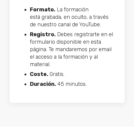
Formato.
La formación
está grabada, en oculto, a través
de nuestro canal de YouTube.
Registro.
Debes registrarte en el
formulario disponible en esta
página. Te mandaremos por email
el acceso a la formación y al
material.
Coste.
Gratis.
Duración.
45 minutos.