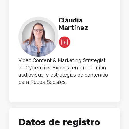
Clàudia
Martínez
Video Content & Marketing Strategist
en Cyberclick. Experta en producción
audiovisual y estrategias de contenido
para Redes Sociales.
Datos de registro