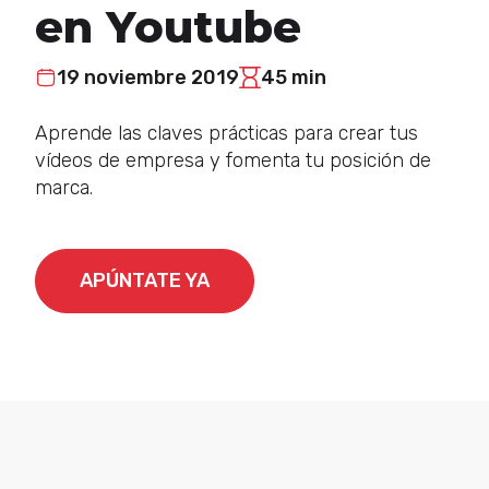
en Youtube
19 noviembre 2019
45 min
Aprende las claves prácticas para crear tus
vídeos de empresa y fomenta tu posición de
marca.
APÚNTATE YA