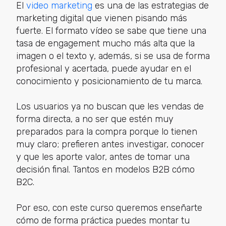
El
video marketing
es una de las estrategias de
marketing digital que vienen pisando más
fuerte. El formato vídeo se sabe que tiene una
tasa de engagement mucho más alta que la
imagen o el texto y, además, si se usa de forma
profesional y acertada, puede ayudar en el
conocimiento y posicionamiento de tu marca.
Los usuarios ya no buscan que les vendas de
forma directa, a no ser que estén muy
preparados para la compra porque lo tienen
muy claro; prefieren antes investigar, conocer
y que les aporte valor, antes de tomar una
decisión final. Tantos en modelos B2B cómo
B2C.
Por eso, con este curso queremos enseñarte
cómo de forma práctica puedes montar tu