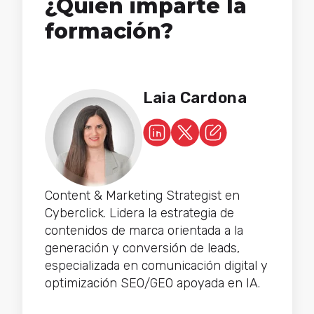
¿Quién imparte la
formación?
Laia Cardona
Content & Marketing Strategist en
Cyberclick. Lidera la estrategia de
contenidos de marca orientada a la
generación y conversión de leads,
especializada en comunicación digital y
optimización SEO/GEO apoyada en IA.