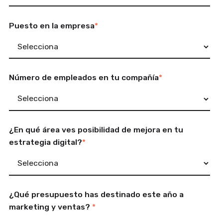
Puesto en la empresa
*
Número de empleados en tu compañía
*
¿En qué área ves posibilidad de mejora en tu
estrategia digital?
*
¿Qué presupuesto has destinado este año a
marketing y ventas?
*