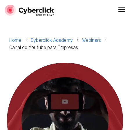
Home
Cyberclick Academy
Webinars
Canal de Youtube para Empresas