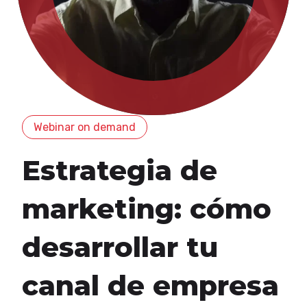
Webinar on demand
Estrategia de
marketing: cómo
desarrollar tu
canal de empresa