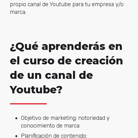
propio canal de Youtube para tu empresa y/o
marca.
¿Qué aprenderás en
el curso de creación
de un canal de
Youtube?
Objetivo de marketing: notoriedad y
conocimiento de marca
Planificación de contenido: