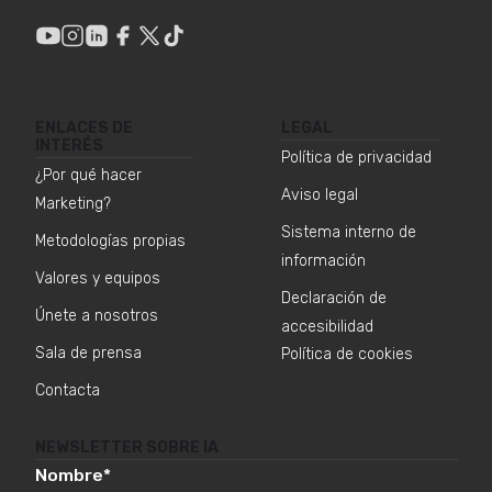
ENLACES DE
LEGAL
INTERÉS
Política de privacidad
¿Por qué hacer
Aviso legal
Marketing?
Sistema interno de
Metodologías propias
información
Valores y equipos
Declaración de
Únete a nosotros
accesibilidad
Sala de prensa
Política de cookies
Contacta
NEWSLETTER SOBRE IA
Nombre
*