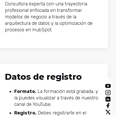
Consultora experta con una trayectoria
profesional enfocada en transformar
modelos de negocio a través de la
arquitectura de datos y la optimización de
procesos en HubSpot.
Datos de registro
Formato.
La formación está grabada, y
la puedes visualizar a través de nuestro
canal de YouTube.
Registro.
Debes registrarte en el