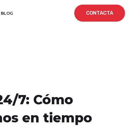
CONTACTA
BLOG
24/7: Cómo
nos en tiempo