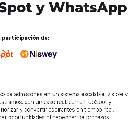
bSpot y WhatsApp
a participación de:
 de admisiones en un sistema escalable, visible y
mostramos, con un caso real, cómo HubSpot y
riorizar y convertir aspirantes en tiempo real,
rder oportunidades ni depender de procesos