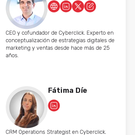
CEO y cofundador de Cyberclick. Experto en
conceptualización de estrategias digitales de
marketing y ventas desde hace más de 25
años.
Fátima Díe
CRM Operations Strategist en Cyberclick.