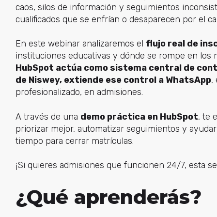
caos, silos de información y seguimientos inconsist
cualificados que se enfrían o desaparecen por el c
En este webinar analizaremos el
flujo real de ins
instituciones educativas y dónde se rompe en los 
HubSpot actúa como sistema central de cont
de Niswey, extiende ese control a WhatsApp
,
profesionalizado, en admisiones.
A través de una
demo práctica en HubSpot
, te
priorizar mejor, automatizar seguimientos y ayudar
tiempo para cerrar matrículas.
¡Si quieres admisiones que funcionen 24/7, esta ses
¿Qué aprenderás?