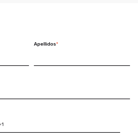
Apellidos
*