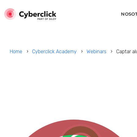
NOSO
Home
Cyberclick Academy
Webinars
Captar a