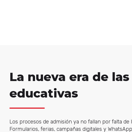
La nueva era de la
educativas
Los procesos de admisión ya no fallan por falta de l
Formularios, ferias, campañas digitales y WhatsA