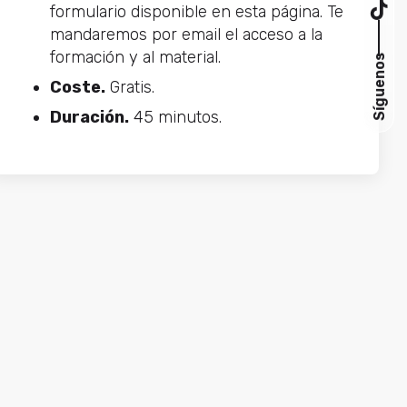
formulario disponible en esta página. Te
mandaremos por email el acceso a la
formación y al material.
Síguenos
Coste.
Gratis.
Duración.
45 minutos.