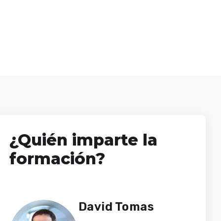
¿Quién imparte la
formación?
David Tomas