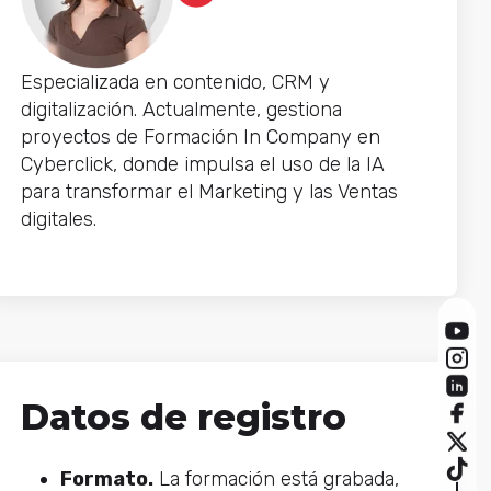
Especializada en contenido, CRM y
digitalización. Actualmente, gestiona
proyectos de Formación In Company en
Cyberclick, donde impulsa el uso de la IA
para transformar el Marketing y las Ventas
digitales.
Datos de registro
Formato.
La formación está grabada,