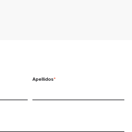
Apellidos
*