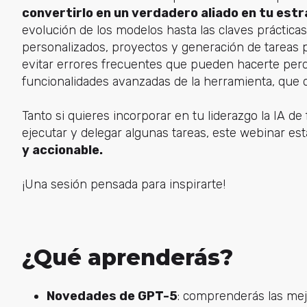
convertirlo en un verdadero aliado en tu estr
evolución de los modelos hasta las claves prácticas
personalizados, proyectos y generación de tareas 
evitar errores frecuentes que pueden hacerte per
funcionalidades avanzadas de la herramienta, que q
Tanto si quieres incorporar en tu liderazgo la IA d
ejecutar y delegar algunas tareas, este webinar es
y accionable.
¡Una sesión pensada para inspirarte!
¿Qué aprenderás?
Novedades de GPT-5
: comprenderás las mej