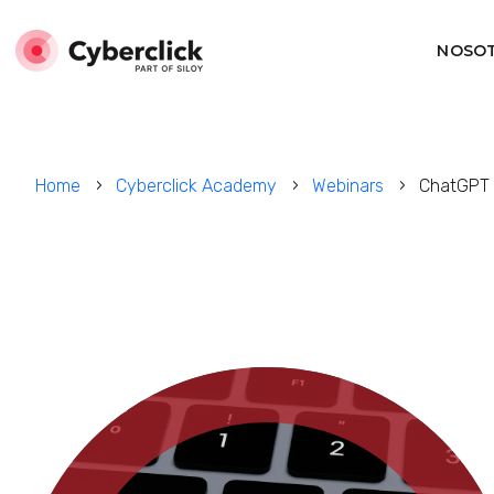
NOSO
Home
Cyberclick Academy
Webinars
ChatGPT 