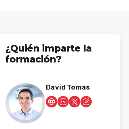
¿Quién imparte la
formación?
David Tomas