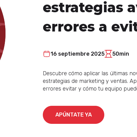
estrategias 
errores a evi
16 septiembre 2025
50min
Descubre cómo aplicar las últimas n
estrategias de marketing y ventas. A
errores evitar y cómo tu equipo puede 
APÚNTATE YA