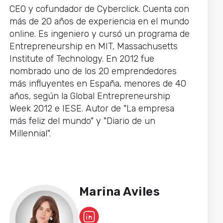
CEO y cofundador de Cyberclick. Cuenta con
más de 20 años de experiencia en el mundo
online. Es ingeniero y cursó un programa de
Entrepreneurship en MIT, Massachusetts
Institute of Technology. En 2012 fue
nombrado uno de los 20 emprendedores
más influyentes en España, menores de 40
años, según la Global Entrepreneurship
Week 2012 e IESE. Autor de "La empresa
más feliz del mundo" y "Diario de un
Millennial".
Marina Aviles