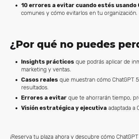
10 errores a evitar cuando estés usando
comunes y cómo evitarlos en tu organización.
¿Por qué no puedes per
Insights prácticos
que podrás aplicar de inm
marketing y ventas.
Casos reales
que muestran cómo ChatGPT 5 
resultados.
Errores a evitar
que te ahorrarán tiempo, pr
Visión estratégica y ejecutiva
adaptada a C
¡Reserva tu plaza ahora y descubre cómo ChatGPT 