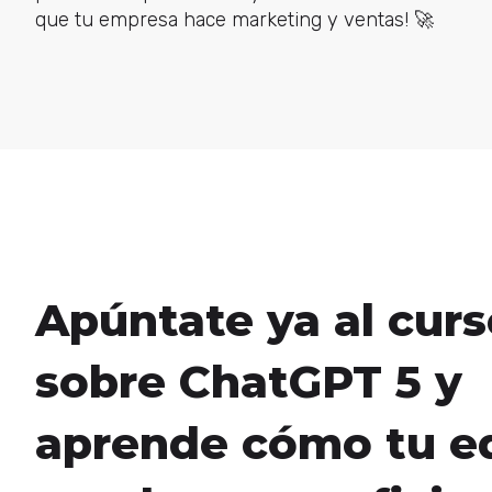
que tu empresa hace marketing y ventas! 🚀
Apúntate ya al curs
sobre ChatGPT 5 y
aprende cómo tu e