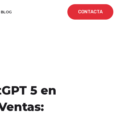
CONTACTA
BLOG
GPT 5 en
Ventas: