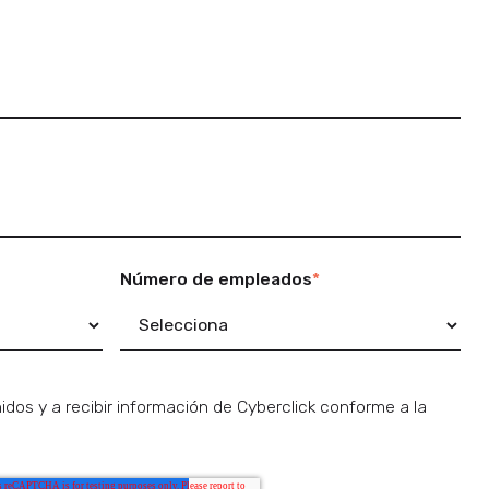
Número de empleados
*
dos y a recibir información de Cyberclick conforme a la