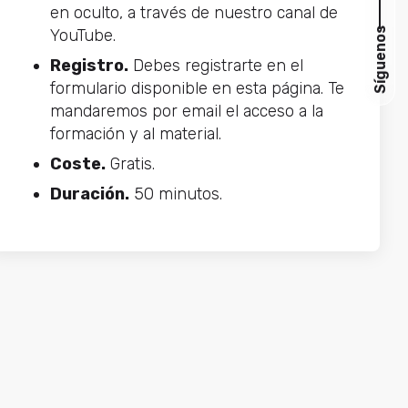
en oculto, a través de nuestro canal de
Síguenos
YouTube.
Registro.
Debes registrarte en el
formulario disponible en esta página. Te
mandaremos por email el acceso a la
formación y al material.
Coste.
Gratis.
Duración.
50 minutos.