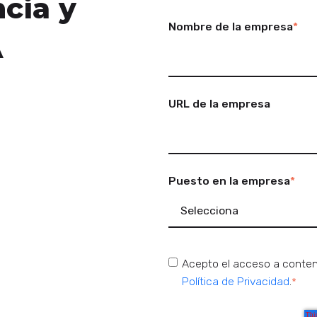
cia y
Nombre de la empresa
*
A
URL de la empresa
Puesto en la empresa
*
Acepto el acceso a conteni
Política de Privacidad
.
*