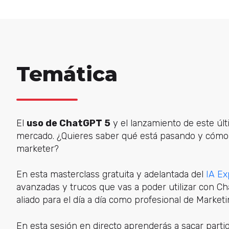
Temática
El
uso de ChatGPT 5
y el lanzamiento de este úl
mercado. ¿Quieres saber qué está pasando y cóm
marketer?
En esta masterclass gratuita y adelantada del
IA Ex
avanzadas y trucos que vas a poder utilizar con Ch
aliado para el día a día como profesional de Marketi
En esta sesión en directo aprenderás a sacar parti